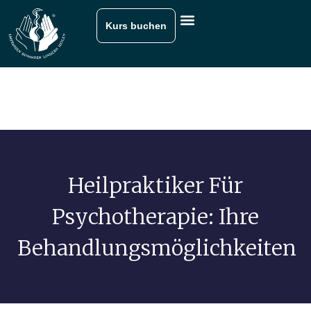
Kurs buchen
Heilpraktiker Für
Psychotherapie: Ihre
Behandlungsmöglichkeiten