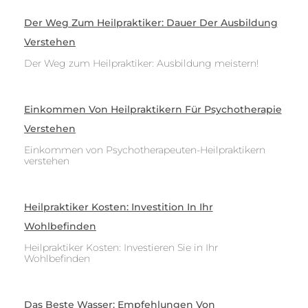
Der Weg Zum Heilpraktiker: Dauer Der Ausbildung
Verstehen
Der Weg zum Heilpraktiker: Ausbildung meistern!
Einkommen Von Heilpraktikern Für Psychotherapie
Verstehen
Einkommen von Psychotherapeuten-Heilpraktikern
verstehen
Heilpraktiker Kosten: Investition In Ihr
Wohlbefinden
Heilpraktiker Kosten: Investieren Sie in Ihr
Wohlbefinden
Das Beste Wasser: Empfehlungen Von