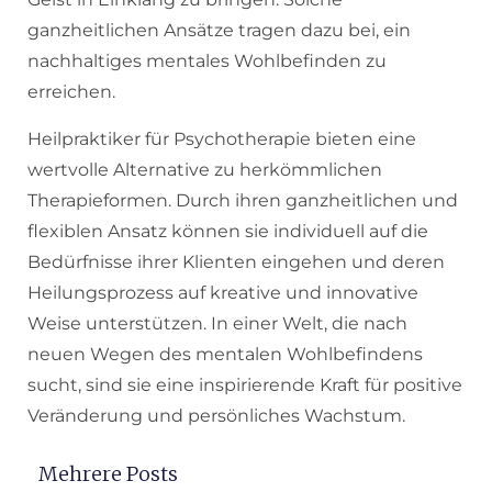
ganzheitlichen Ansätze tragen dazu bei, ein
nachhaltiges mentales Wohlbefinden zu
erreichen.
Heilpraktiker für Psychotherapie bieten eine
wertvolle Alternative zu herkömmlichen
Therapieformen. Durch ihren ganzheitlichen und
flexiblen Ansatz können sie individuell auf die
Bedürfnisse ihrer Klienten eingehen und deren
Heilungsprozess auf kreative und innovative
Weise unterstützen. In einer Welt, die nach
neuen Wegen des mentalen Wohlbefindens
sucht, sind sie eine inspirierende Kraft für positive
Veränderung und persönliches Wachstum.
Mehrere Posts