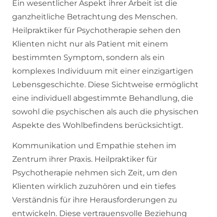
Ein wesentlicher Aspekt ihrer Arbeit ist die
ganzheitliche Betrachtung des Menschen.
Heilpraktiker für Psychotherapie sehen den
Klienten nicht nur als Patient mit einem
bestimmten Symptom, sondern als ein
komplexes Individuum mit einer einzigartigen
Lebensgeschichte. Diese Sichtweise ermöglicht
eine individuell abgestimmte Behandlung, die
sowohl die psychischen als auch die physischen
Aspekte des Wohlbefindens berücksichtigt.
Kommunikation und Empathie stehen im
Zentrum ihrer Praxis. Heilpraktiker für
Psychotherapie nehmen sich Zeit, um den
Klienten wirklich zuzuhören und ein tiefes
Verständnis für ihre Herausforderungen zu
entwickeln. Diese vertrauensvolle Beziehung