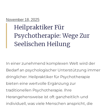
November 18, 2025
Heilpraktiker Für
Psychotherapie: Wege Zur
Seelischen Heilung
In einer zunehmend komplexen Welt wird der
Bedarf an psychologischer Unterstützung immer
dringlicher. Heilpraktiker für Psychotherapie
bieten eine wertvolle Ergänzung zur
traditionellen Psychotherapie. Ihre
Herangehensweise ist oft ganzheitlich und
individuell, was viele Menschen anspricht, die