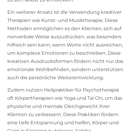
Ein weiterer Ansatz ist die Verwendung kreativer
Therapien wie Kunst- und Musiktherapie. Diese
Methoden ermöglichen es den Klienten, sich auf
nonverbale Weise auszudrücken, was besonders
hilfreich sein kann, wenn Worte nicht ausreichen,
um komplexe Emotionen zu beschreiben. Diese
kreativen Ausdrucksformen fördern nicht nur das
emotionale Wohlbefinden, sondern unterstützen
auch die persönliche Weiterentwicklung.
Zudem nutzen Heilpraktiker für Psychotherapie
oft Körpertherapien wie Yoga und Tai Chi, um das
physische und mentale Gleichgewicht ihrer
Klienten zu verbessern. Diese Praktiken fördern
eine tiefe Entspannung und helfen, Körper und
Geist in Einklang zu bringen. Solche