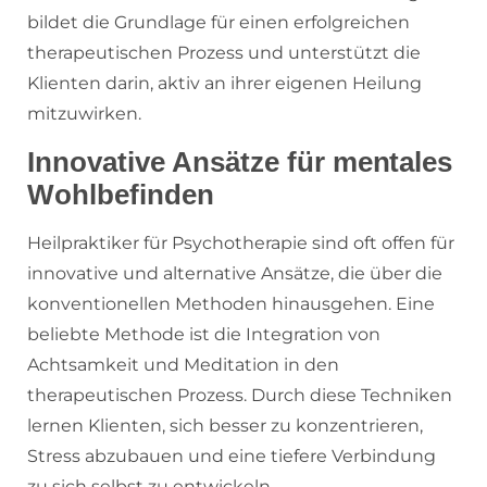
bildet die Grundlage für einen erfolgreichen
therapeutischen Prozess und unterstützt die
Klienten darin, aktiv an ihrer eigenen Heilung
mitzuwirken.
Innovative Ansätze für mentales
Wohlbefinden
Heilpraktiker für Psychotherapie sind oft offen für
innovative und alternative Ansätze, die über die
konventionellen Methoden hinausgehen. Eine
beliebte Methode ist die Integration von
Achtsamkeit und Meditation in den
therapeutischen Prozess. Durch diese Techniken
lernen Klienten, sich besser zu konzentrieren,
Stress abzubauen und eine tiefere Verbindung
zu sich selbst zu entwickeln.