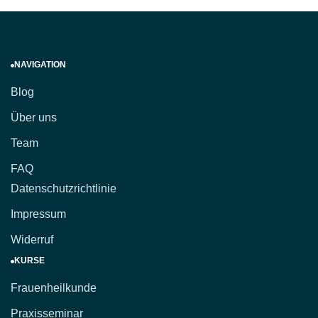
NAVIGATION
Blog
Über uns
Team
FAQ
Datenschutzrichtlinie
Impressum
Widerruf
KURSE
Frauenheilkunde
Praxisseminar