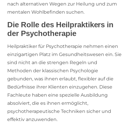
nach alternativen Wegen zur Heilung und zum
mentalen Wohlbefinden suchen.
Die Rolle des Heilpraktikers in
der Psychotherapie
Heilpraktiker für Psychotherapie nehmen einen
einzigartigen Platz im Gesundheitswesen ein. Sie
sind nicht an die strengen Regeln und
Methoden der klassischen Psychologie
gebunden, was ihnen erlaubt, flexibler auf die
Bedürfnisse ihrer Klienten einzugehen. Diese
Fachleute haben eine spezielle Ausbildung
absolviert, die es ihnen ermöglicht,
psychotherapeutische Techniken sicher und
effektiv anzuwenden.