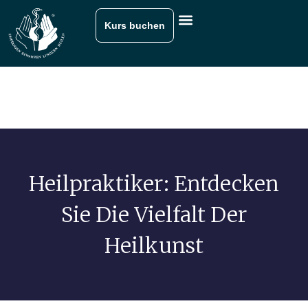
Kurs buchen
Heilpraktiker: Entdecken
Sie Die Vielfalt Der
Heilkunst