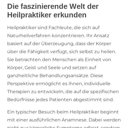
Die faszinierende Welt der
Heilpraktiker erkunden
Heilpraktiker sind Fachleute, die sich auf
Naturheilverfahren konzentrieren. Ihr Ansatz
basiert auf der Überzeugung, dass der Körper
über die Fähigkeit verfügt, sich selbst zu heilen.
Sie betrachten den Menschen als Einheit von
Körper, Geist und Seele und setzen auf
ganzheitliche Behandlungsansätze. Diese
Perspektive ermöglicht es ihnen, individuelle
Therapien zu entwickeln, die auf die spezifischen
Bedürfnisse jedes Patienten abgestimmt sind.
Ein typischer Besuch beim Heilpraktiker beginnt
mit einer ausführlichen Anamnese. Dabei werden
nicht nur körperliche Symptome erfasst, sondern