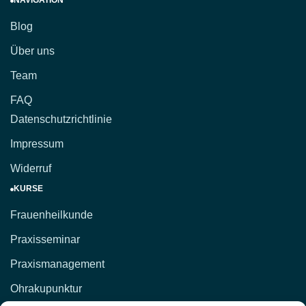
NAVIGATION
Blog
Über uns
Team
FAQ
Datenschutzrichtlinie
Impressum
Widerruf
KURSE
Frauenheilkunde
Praxisseminar
Praxismanagement
Ohrakupunktur