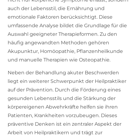
auch der Lebensstil, die Ernährung und
emotionale Faktoren berücksichtigt. Diese
umfassende Analyse bildet die Grundlage für die
Auswahl geeigneter Therapieformen. Zu den
häufig angewandten Methoden gehören
Akupunktur, Homöopathie, Pflanzenheilkunde
und manuelle Therapien wie Osteopathie.
Neben der Behandlung akuter Beschwerden
liegt ein weiterer Schwerpunkt der Heilpraktiker
auf der Prävention. Durch die Förderung eines
gesunden Lebensstils und die Stärkung der
körpereigenen Abwehrkräfte helfen sie ihren
Patienten, Krankheiten vorzubeugen. Dieses
präventive Denken ist ein zentraler Aspekt der
Arbeit von Heilpraktikern und trägt zur