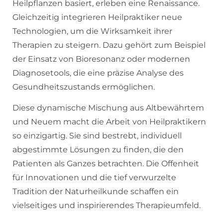
Heilpflanzen basiert, erleben eine Renaissance.
Gleichzeitig integrieren Heilpraktiker neue
Technologien, um die Wirksamkeit ihrer
Therapien zu steigern. Dazu gehört zum Beispiel
der Einsatz von Bioresonanz oder modernen
Diagnosetools, die eine präzise Analyse des
Gesundheitszustands ermöglichen.
Diese dynamische Mischung aus Altbewährtem
und Neuem macht die Arbeit von Heilpraktikern
so einzigartig. Sie sind bestrebt, individuell
abgestimmte Lösungen zu finden, die den
Patienten als Ganzes betrachten. Die Offenheit
für Innovationen und die tief verwurzelte
Tradition der Naturheilkunde schaffen ein
vielseitiges und inspirierendes Therapieumfeld.