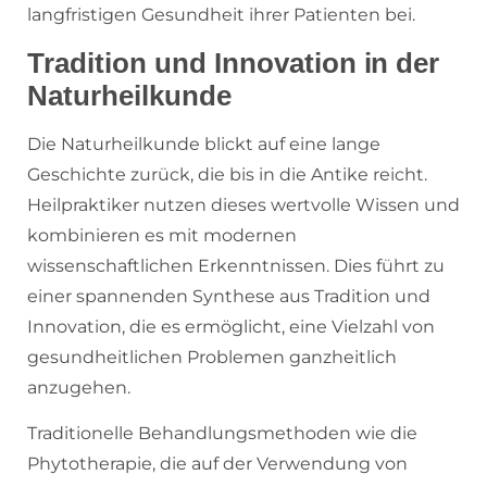
langfristigen Gesundheit ihrer Patienten bei.
Tradition und Innovation in der
Naturheilkunde
Die Naturheilkunde blickt auf eine lange
Geschichte zurück, die bis in die Antike reicht.
Heilpraktiker nutzen dieses wertvolle Wissen und
kombinieren es mit modernen
wissenschaftlichen Erkenntnissen. Dies führt zu
einer spannenden Synthese aus Tradition und
Innovation, die es ermöglicht, eine Vielzahl von
gesundheitlichen Problemen ganzheitlich
anzugehen.
Traditionelle Behandlungsmethoden wie die
Phytotherapie, die auf der Verwendung von