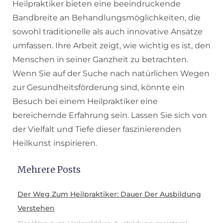
Heilpraktiker bieten eine beeindruckende
Bandbreite an Behandlungsmöglichkeiten, die
sowohl traditionelle als auch innovative Ansätze
umfassen. Ihre Arbeit zeigt, wie wichtig es ist, den
Menschen in seiner Ganzheit zu betrachten.
Wenn Sie auf der Suche nach natürlichen Wegen
zur Gesundheitsförderung sind, könnte ein
Besuch bei einem Heilpraktiker eine
bereichernde Erfahrung sein. Lassen Sie sich von
der Vielfalt und Tiefe dieser faszinierenden
Heilkunst inspirieren.
Mehrere Posts
Der Weg Zum Heilpraktiker: Dauer Der Ausbildung
Verstehen