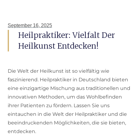
September 16, 2025
Heilpraktiker: Vielfalt Der
Heilkunst Entdecken!
Die Welt der Heilkunst ist so vielfältig wie
faszinierend. Heilpraktiker in Deutschland bieten
eine einzigartige Mischung aus traditionellen und
innovativen Methoden, um das Wohlbefinden
ihrer Patienten zu fördern. Lassen Sie uns
eintauchen in die Welt der Heilpraktiker und die
beeindruckenden Möglichkeiten, die sie bieten,
entdecken.