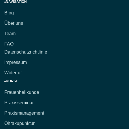
NAVIGATION
Blog
Über uns
Team
FAQ
Datenschutzrichtlinie
Impressum
Widerruf
KURSE
Frauenheilkunde
Praxisseminar
Praxismanagement
Ohrakupunktur