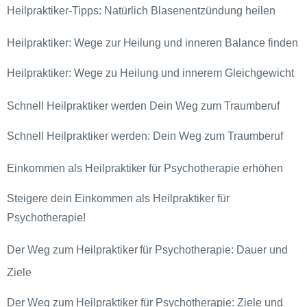
Heilpraktiker-Tipps: Natürlich Blasenentzündung heilen
Heilpraktiker: Wege zur Heilung und inneren Balance finden
Heilpraktiker: Wege zu Heilung und innerem Gleichgewicht
Schnell Heilpraktiker werden Dein Weg zum Traumberuf
Schnell Heilpraktiker werden: Dein Weg zum Traumberuf
Einkommen als Heilpraktiker für Psychotherapie erhöhen
Steigere dein Einkommen als Heilpraktiker für
Psychotherapie!
Der Weg zum Heilpraktiker für Psychotherapie: Dauer und
Ziele
Der Weg zum Heilpraktiker für Psychotherapie: Ziele und