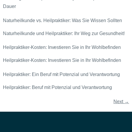
Dauer
Naturheilkunde vs. Heilpraktiker: Was Sie Wissen Sollten
Naturheilkunde und Heilpraktiker: Ihr Weg zur Gesundheit!
Heilpraktiker-Kosten: Investieren Sie in Ihr Wohlbefinden
Heilpraktiker-Kosten: Investieren Sie in Ihr Wohlbefinden
Heilpraktiker: Ein Beruf mit Potenzial und Verantwortung
Heilpraktiker: Beruf mit Potenzial und Verantwortung
Next
→