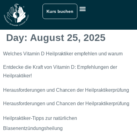
Kurs buchen
Day:
August 25, 2025
Welches Vitamin D Heilpraktiker empfehlen und warum
Entdecke die Kraft von Vitamin D: Empfehlungen der
Heilpraktiker!
Herausforderungen und Chancen der Heilpraktikerprüfung
Herausforderungen und Chancen der Heilpraktikerprüfung
Heilpraktiker-Tipps zur natürlichen
Blasenentzündungsheilung